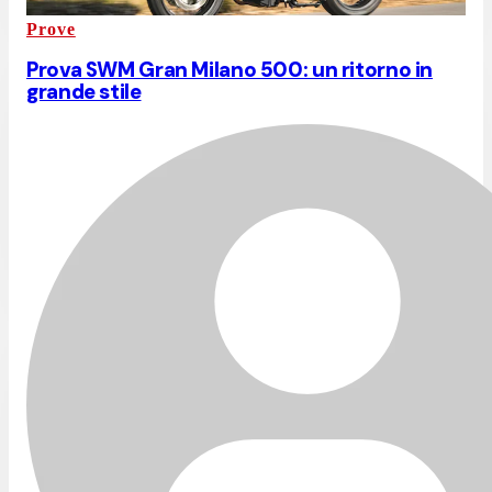
Prove
Prova SWM Gran Milano 500: un ritorno in
grande stile