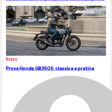
Prove
Prova Honda GB350S: classica e pratica