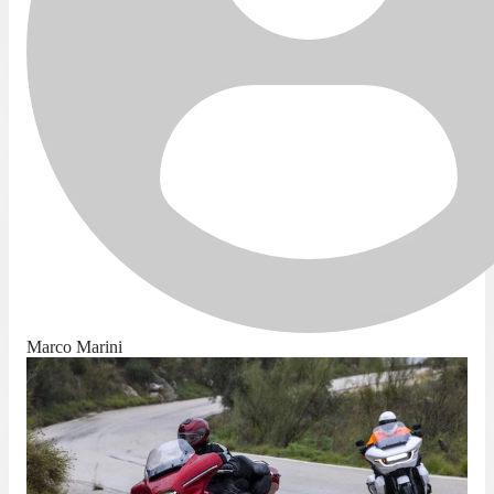
Marco Marini