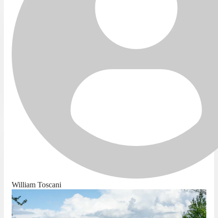
William Toscani