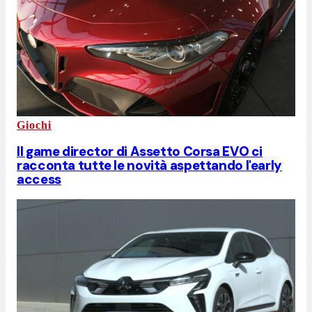
Giochi
Il game director di Assetto Corsa EVO ci
racconta tutte le novità aspettando l'early
access