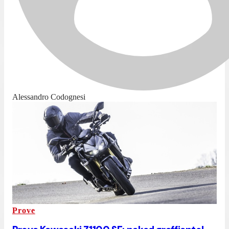
Alessandro Codognesi
Prove