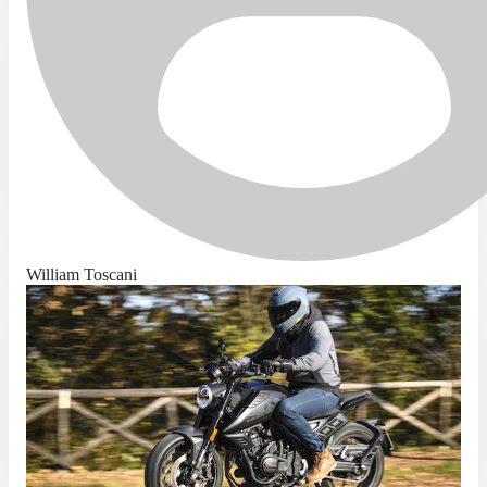
William Toscani