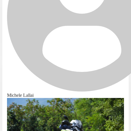
Michele Lallai