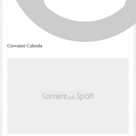
Giovanni Calenda