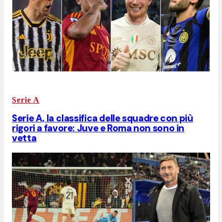
Serie A
Serie A, la classifica delle squadre con più
rigori a favore: Juve e Roma non sono in
vetta