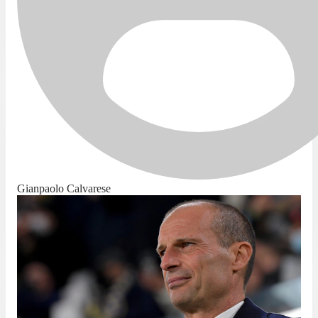
Gianpaolo Calvarese