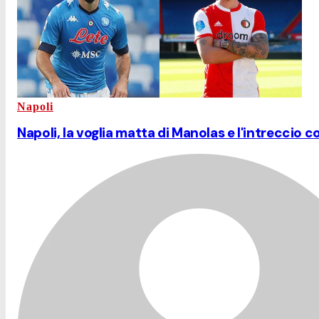
Napoli
Napoli, la voglia matta di Manolas e l'intreccio c