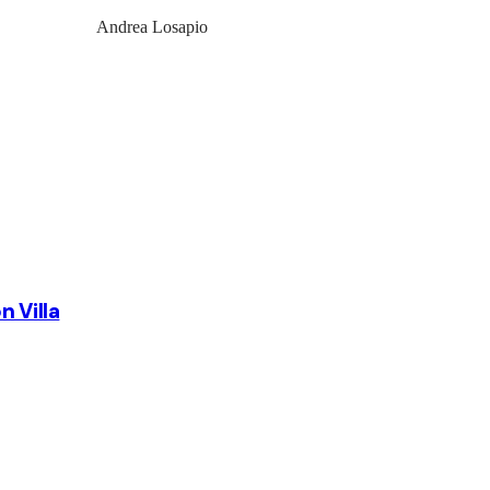
Andrea Losapio
n Villa