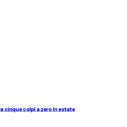
ra cinque colpi a zero in estate