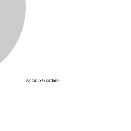
Antonio Giordano