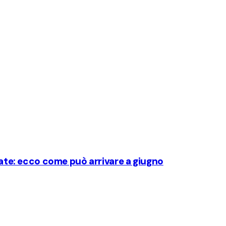
state: ecco come può arrivare a giugno