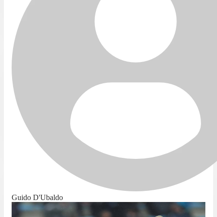
Guido D'Ubaldo