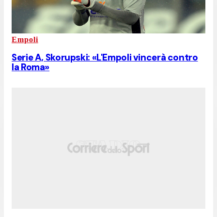
Empoli
Serie A, Skorupski: «L'Empoli vincerà contro
la Roma»