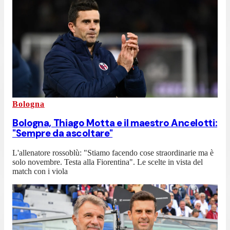
Bologna
Bologna, Thiago Motta e il maestro Ancelotti:
"Sempre da ascoltare"
L'allenatore rossoblù: "Stiamo facendo cose straordinarie ma è
solo novembre. Testa alla Fiorentina". Le scelte in vista del
match con i viola