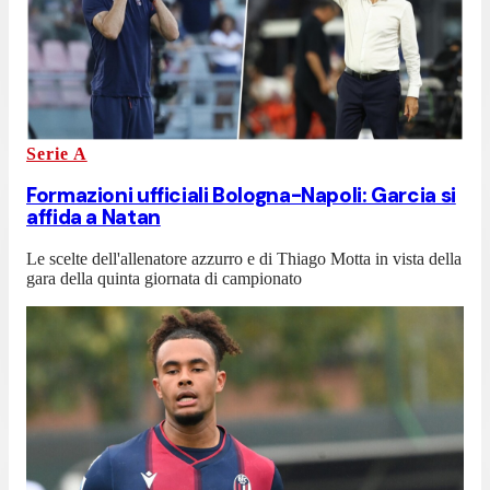
Serie A
Formazioni ufficiali Bologna-Napoli: Garcia si
affida a Natan
Le scelte dell'allenatore azzurro e di Thiago Motta in vista della
gara della quinta giornata di campionato