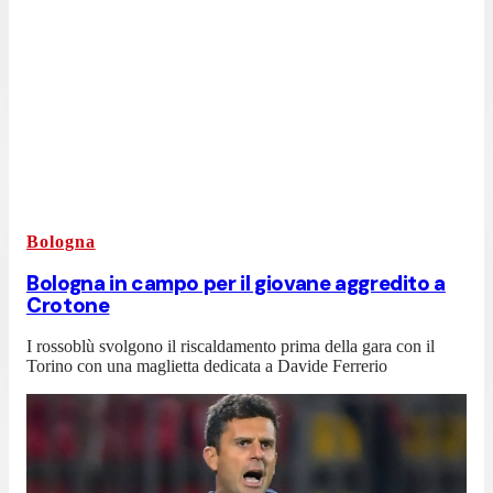
Bologna
Bologna in campo per il giovane aggredito a
Crotone
I rossoblù svolgono il riscaldamento prima della gara con il
Torino con una maglietta dedicata a Davide Ferrerio