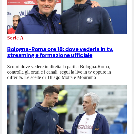
Serie A
Bologna-Roma ore 18: dove vederla in tv,
streaming e formazione ufficiale
Scopri dove vedere in diretta la partita Bologna-Roma,
controlla gli orari e i canali, segui la live in tv oppure in
differita. Le scelte di Thiago Motta e Mourinho