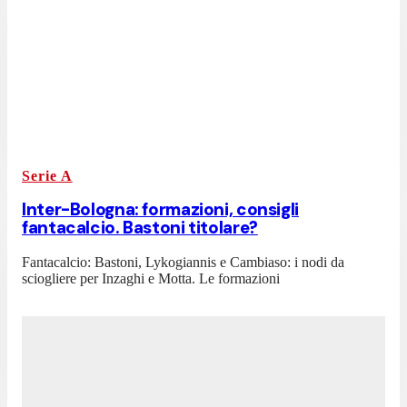
Serie A
Inter-Bologna: formazioni, consigli
fantacalcio. Bastoni titolare?
Fantacalcio: Bastoni, Lykogiannis e Cambiaso: i nodi da
sciogliere per Inzaghi e Motta. Le formazioni