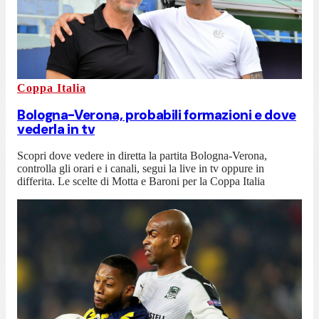
Coppa Italia
Bologna-Verona, probabili formazioni e dove
vederla in tv
Scopri dove vedere in diretta la partita Bologna-Verona,
controlla gli orari e i canali, segui la live in tv oppure in
differita. Le scelte di Motta e Baroni per la Coppa Italia