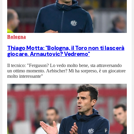
Bologna
Thiago Motta: "Bologna, il Toro non ti lascerà
giocare. Arnautovic? Vedremo"
Il tecnico: "Ferguson? Lo vedo molto bene, sta attraversando
un ottimo momento. Aebischer? Mi ha sorpreso, è un giocatore
molto interessante"