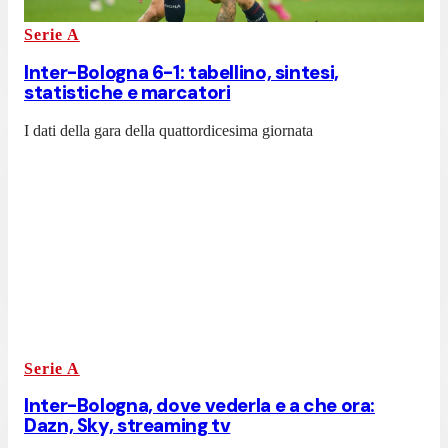
Serie A
Inter-Bologna 6-1: tabellino, sintesi,
statistiche e marcatori
I dati della gara della quattordicesima giornata
Serie A
Inter-Bologna, dove vederla e a che ora:
Dazn, Sky, streaming tv