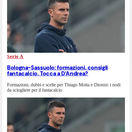
Serie A
Bologna-Sassuolo: formazioni, consigli
fantacalcio. Tocca a D'Andrea?
Formazioni, dubbi e scelte per Thiago Motta e Dionisi: i nodi
da sciogliere per il fantacalcio