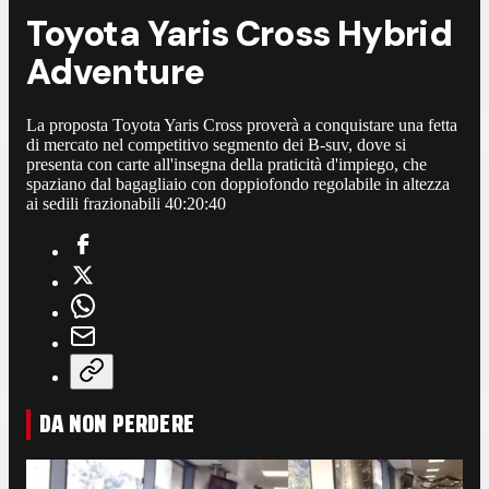
Toyota Yaris Cross Hybrid
Adventure
La proposta Toyota Yaris Cross proverà a conquistare una fetta
di mercato nel competitivo segmento dei B-suv, dove si
presenta con carte all'insegna della praticità d'impiego, che
spaziano dal bagagliaio con doppiofondo regolabile in altezza
ai sedili frazionabili 40:20:40
DA NON PERDERE