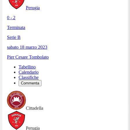
Perugia
0 - 2
Terminata
Serie B
sabato 18 marzo 2023
Pier Cesare Tombolato
Tabellino
Calendario
Classifiche
Commenta
Cittadella
Perugia