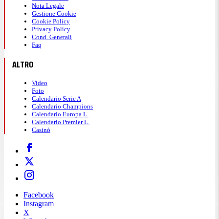
Nota Legale
Gestione Cookie
Cookie Policy
Privacy Policy
Cond. Generali
Faq
ALTRO
Video
Foto
Calendario Serie A
Calendario Champions
Calendario Europa L.
Calendario Premier L.
Casinò
Facebook
Instagram
X