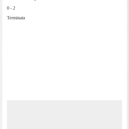
0 - 2
Terminata