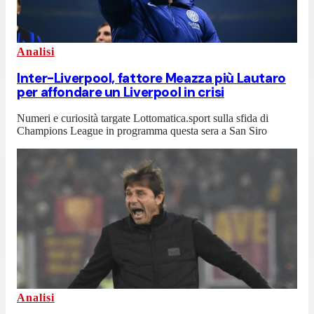
Analisi
Inter-Liverpool, fattore Meazza più Lautaro
per affondare un Liverpool in crisi
Numeri e curiosità targate Lottomatica.sport sulla sfida di
Champions League in programma questa sera a San Siro
Analisi