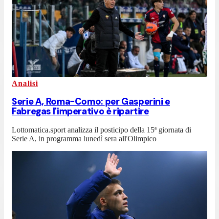
Analisi
Serie A, Roma-Como: per Gasperini e
Fabregas l'imperativo è ripartire
Lottomatica.sport analizza il posticipo della 15ª giornata di
Serie A, in programma lunedì sera all'Olimpico