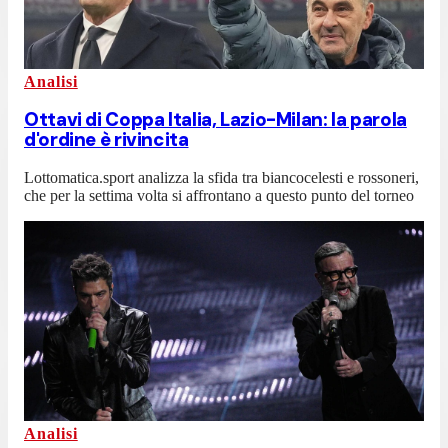
Analisi
Ottavi di Coppa Italia, Lazio-Milan: la parola
d'ordine è rivincita
Lottomatica.sport analizza la sfida tra biancocelesti e rossoneri,
che per la settima volta si affrontano a questo punto del torneo
Analisi