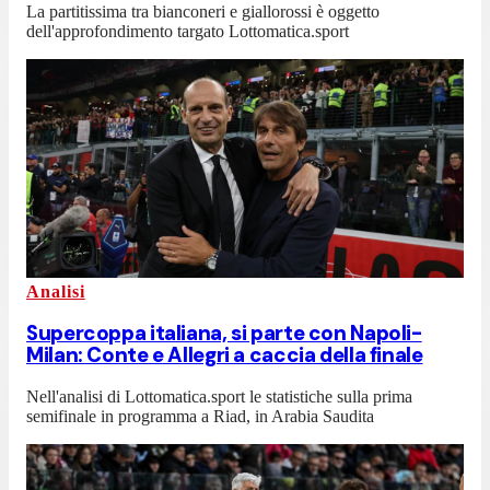
La partitissima tra bianconeri e giallorossi è oggetto
dell'approfondimento targato Lottomatica.sport
Analisi
Supercoppa italiana, si parte con Napoli-
Milan: Conte e Allegri a caccia della finale
Nell'analisi di Lottomatica.sport le statistiche sulla prima
semifinale in programma a Riad, in Arabia Saudita