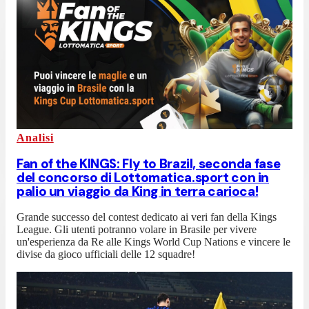
Analisi
Fan of the KINGS: Fly to Brazil, seconda fase
del concorso di Lottomatica.sport con in
palio un viaggio da King in terra carioca!
Grande successo del contest dedicato ai veri fan della Kings
League. Gli utenti potranno volare in Brasile per vivere
un'esperienza da Re alle Kings World Cup Nations e vincere le
divise da gioco ufficiali delle 12 squadre!