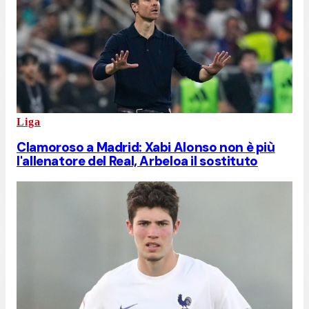
Liga
Clamoroso a Madrid: Xabi Alonso non è più
l'allenatore del Real, Arbeloa il sostituto