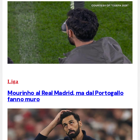
Liga
Mourinho al Real Madrid, ma dal Portogallo
fanno muro