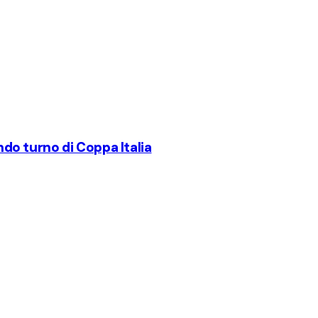
ondo turno di Coppa Italia