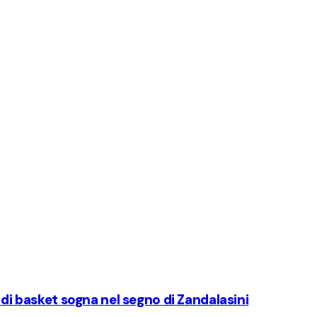
 di basket sogna nel segno di Zandalasini