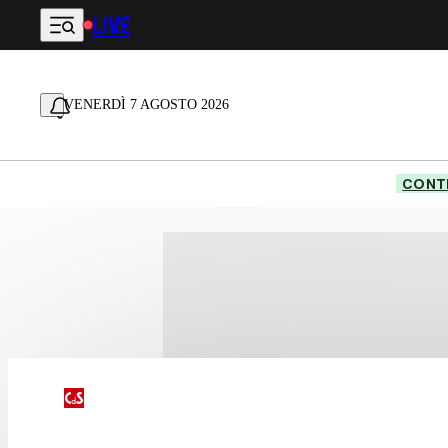
LIVE
Vai al contenuto principale
VENERDÌ 7 AGOSTO 2026
CONTE