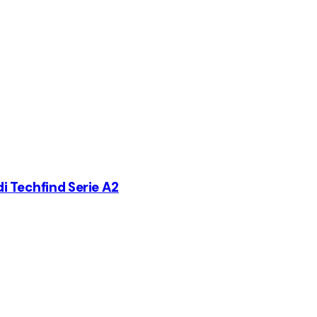
di Techfind Serie A2