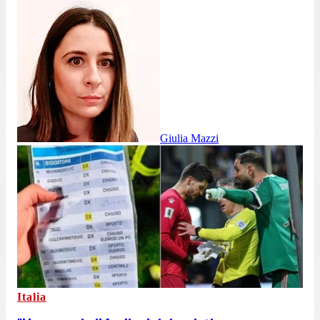
Giulia Mazzi
Italia