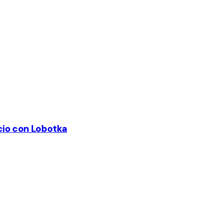
ccio con Lobotka