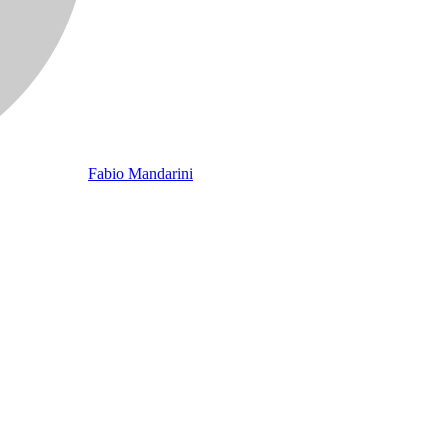
Fabio Mandarini