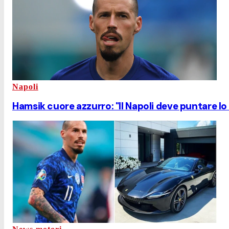
Napoli
Hamsik cuore azzurro: "Il Napoli deve puntare lo 