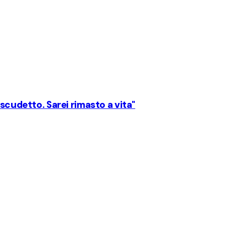
scudetto. Sarei rimasto a vita"