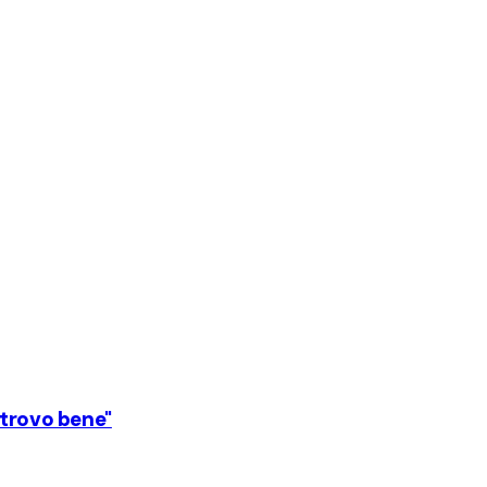
 trovo bene"