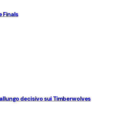
 Finals
'allungo decisivo sui Timberwolves