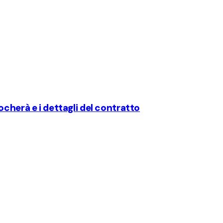
cherà e i dettagli del contratto