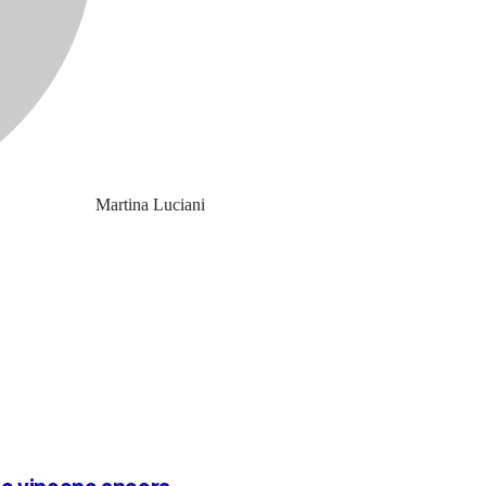
Martina Luciani