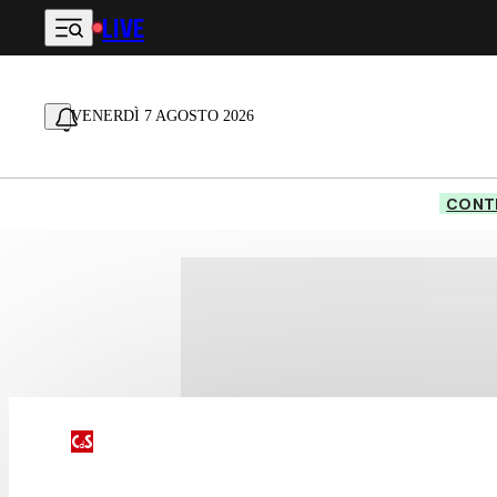
LIVE
Vai al contenuto principale
VENERDÌ 7 AGOSTO 2026
CONTE