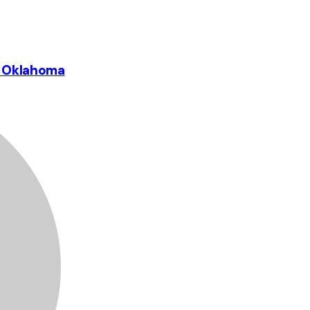
a Oklahoma