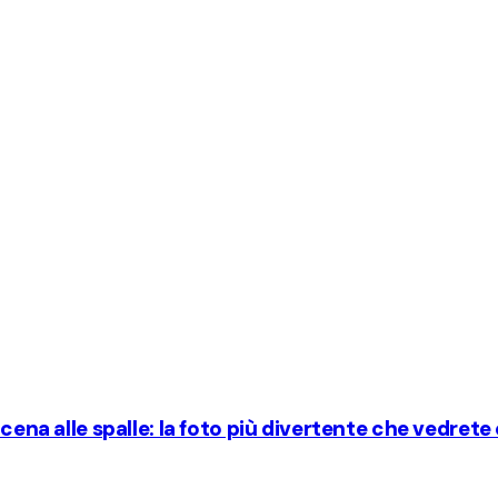
cena alle spalle: la foto più divertente che vedrete