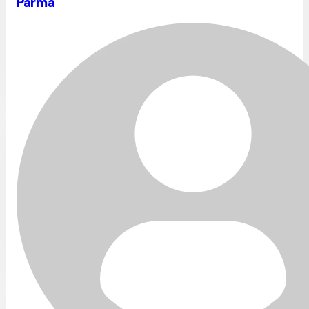
Parma