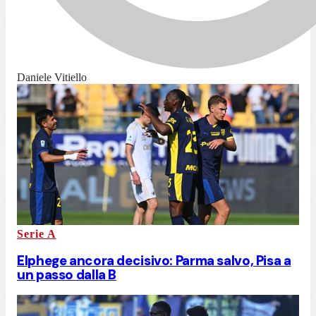
Daniele Vitiello
Serie A
Elphege ancora decisivo: Parma salvo, Pisa a
un passo dalla B