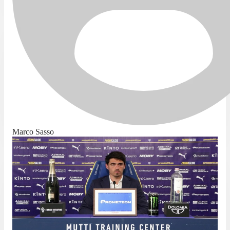
Marco Sasso