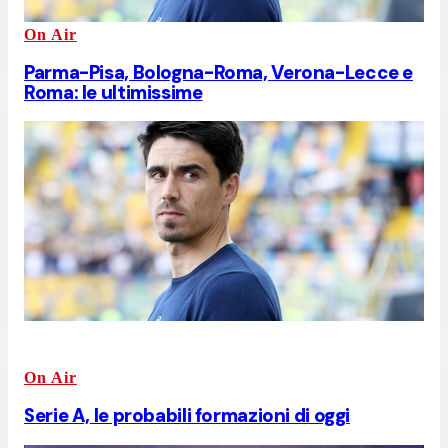
On Air
Parma-Pisa, Bologna-Roma, Verona-Lecce e
Roma: le ultimissime
On Air
Serie A, le probabili formazioni di oggi