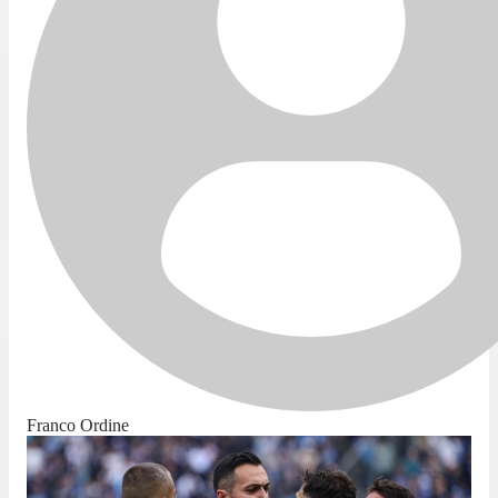
Franco Ordine