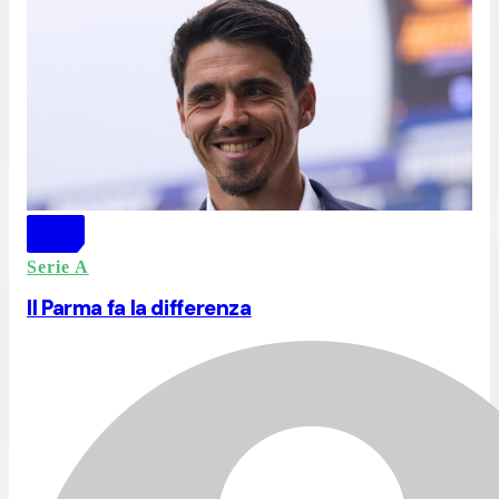
Serie A
Il Parma fa la differenza