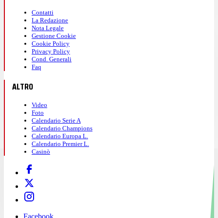
Contatti
La Redazione
Nota Legale
Gestione Cookie
Cookie Policy
Privacy Policy
Cond. Generali
Faq
ALTRO
Video
Foto
Calendario Serie A
Calendario Champions
Calendario Europa L.
Calendario Premier L.
Casinò
Facebook