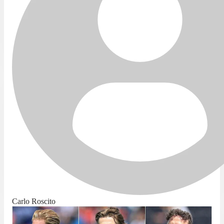
Carlo Roscito