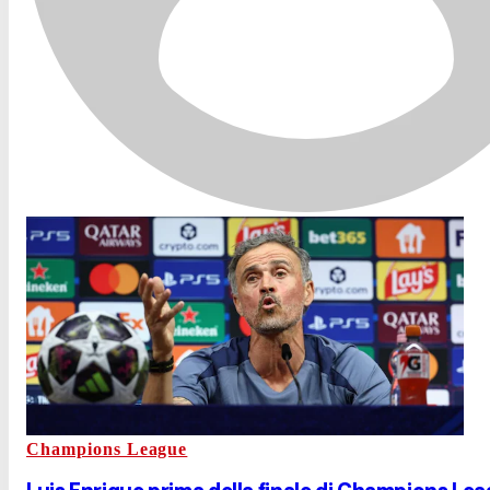
Champions League