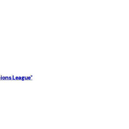
pions League"