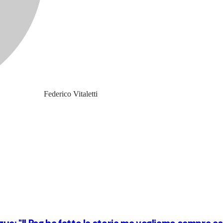
Federico Vitaletti