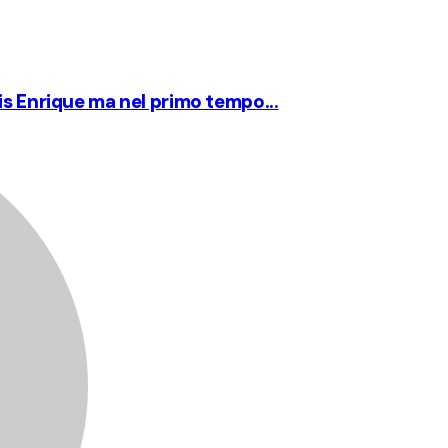
is Enrique ma nel primo tempo...