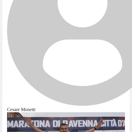
Cesare Monetti