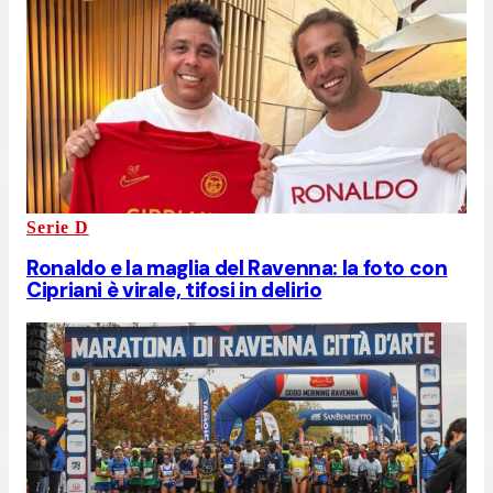
Serie D
Ronaldo e la maglia del Ravenna: la foto con
Cipriani è virale, tifosi in delirio