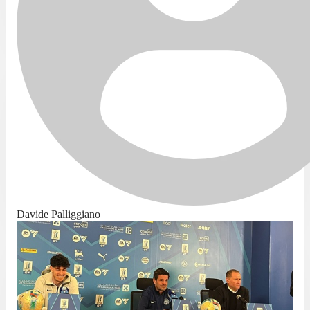
Davide Palliggiano