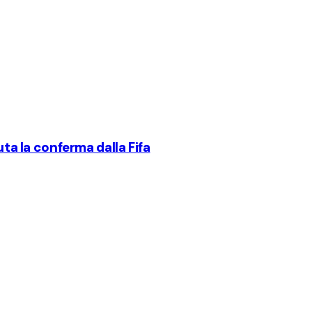
uta la conferma dalla Fifa