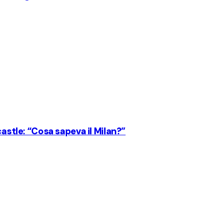
castle: “Cosa sapeva il Milan?”