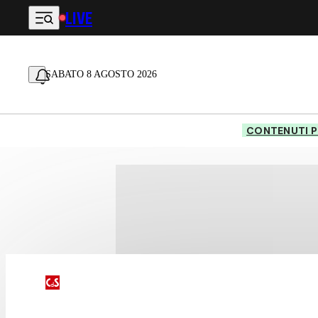
LIVE
Vai al contenuto principale
SABATO 8 AGOSTO 2026
CONTENUTI P