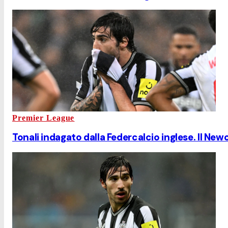
Premier League
Tonali indagato dalla Federcalcio inglese. Il New