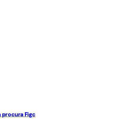
a procura Figc