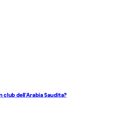
 club dell'Arabia Saudita?