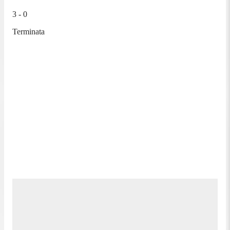
3 - 0
Terminata