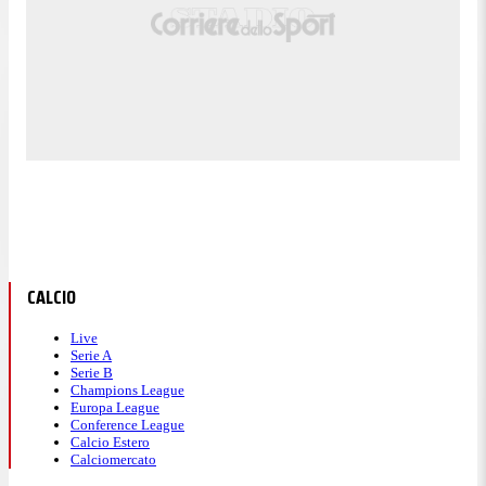
CALCIO
Live
Serie A
Serie B
Champions League
Europa League
Conference League
Calcio Estero
Calciomercato