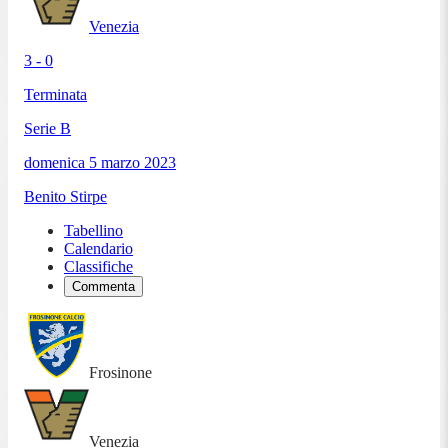
Venezia
3 - 0
Terminata
Serie B
domenica 5 marzo 2023
Benito Stirpe
Tabellino
Calendario
Classifiche
Commenta
Frosinone
Venezia