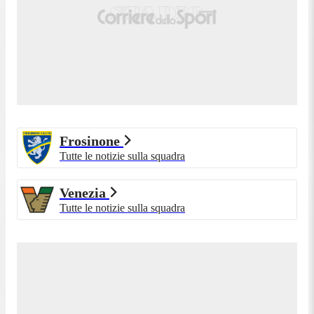
Frosinone
Tutte le notizie sulla squadra
Venezia
Tutte le notizie sulla squadra