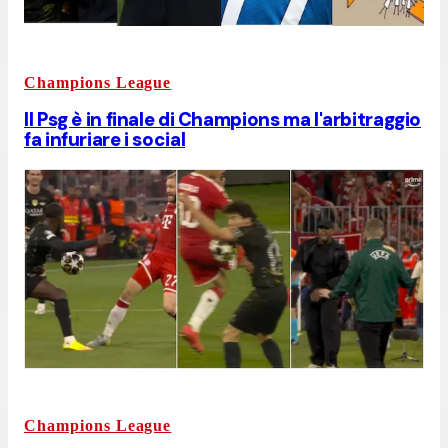
Champions League
Il Psg è in finale di Champions ma l'arbitraggio
fa infuriare i social
Champions League