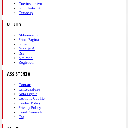
Guerinsportivo
Sport Network
Fantacup
UTILITY
Abbonamenti
Prima Pagina
Store
Pubblicità
Rss
Site Map
Registrati
ASSISTENZA
Contatti
La Redazione
Nota Legale
Gestione Cookie
Cookie Policy
Privacy Policy
Cond. Generali
Faq