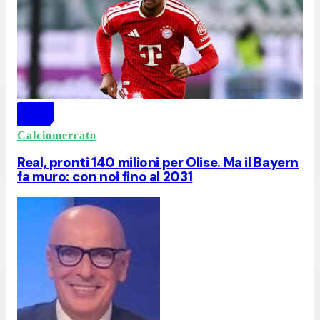
Calciomercato
Real, pronti 140 milioni per Olise. Ma il Bayern
fa muro: con noi fino al 2031