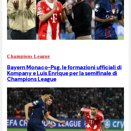
Champions League
Bayern Monaco-Psg, le formazioni ufficiali di
Kompany e Luis Enrique per la semifinale di
Champions League