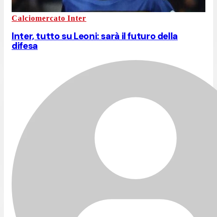
Calciomercato Inter
Inter, tutto su Leoni: sarà il futuro della
difesa