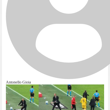
Antonello Gioia