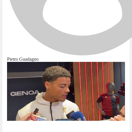
Pietro Guadagno