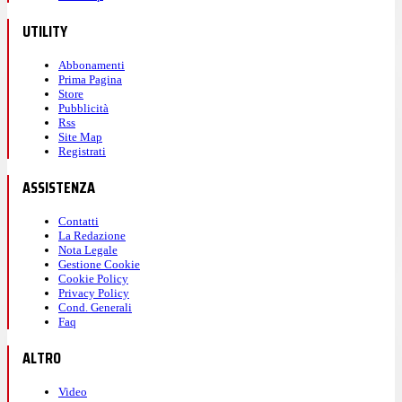
UTILITY
Abbonamenti
Prima Pagina
Store
Pubblicità
Rss
Site Map
Registrati
ASSISTENZA
Contatti
La Redazione
Nota Legale
Gestione Cookie
Cookie Policy
Privacy Policy
Cond. Generali
Faq
ALTRO
Video