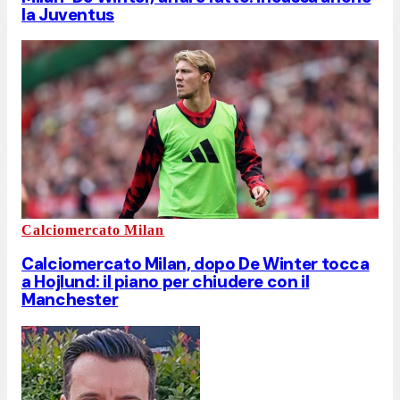
la Juventus
Calciomercato Milan
Calciomercato Milan, dopo De Winter tocca
a Hojlund: il piano per chiudere con il
Manchester