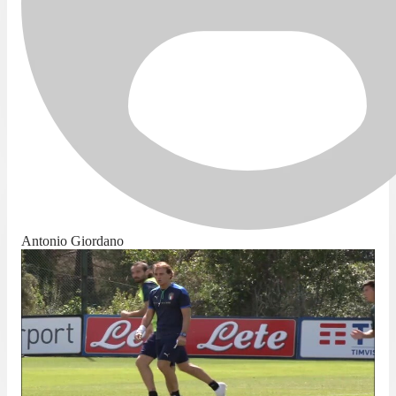
Antonio Giordano