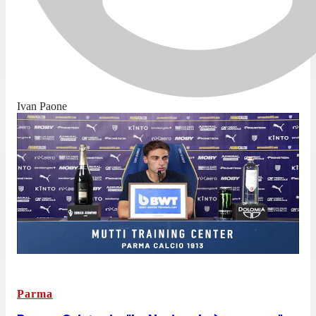
Ivan Paone
Parma