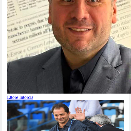
Ettore Intorcia