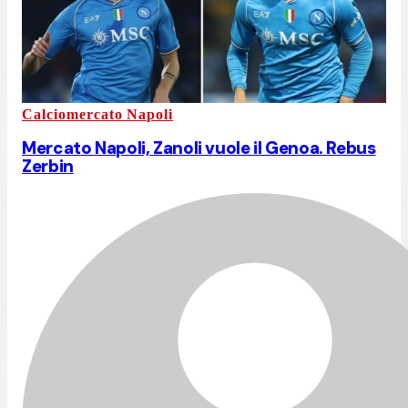
Calciomercato Napoli
Mercato Napoli, Zanoli vuole il Genoa. Rebus
Zerbin