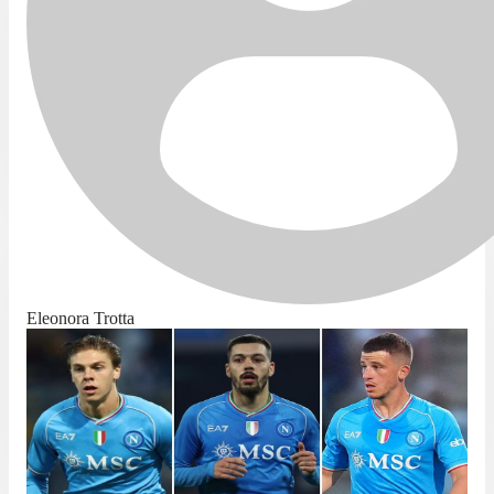
Eleonora Trotta