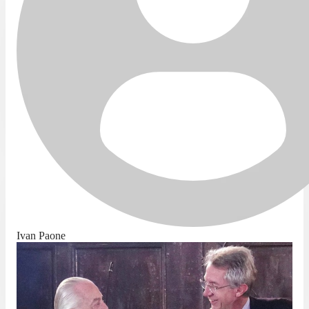
Ivan Paone