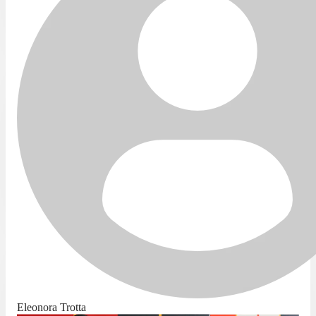
Eleonora Trotta