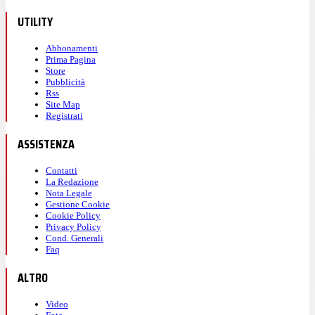
UTILITY
Abbonamenti
Prima Pagina
Store
Pubblicità
Rss
Site Map
Registrati
ASSISTENZA
Contatti
La Redazione
Nota Legale
Gestione Cookie
Cookie Policy
Privacy Policy
Cond. Generali
Faq
ALTRO
Video