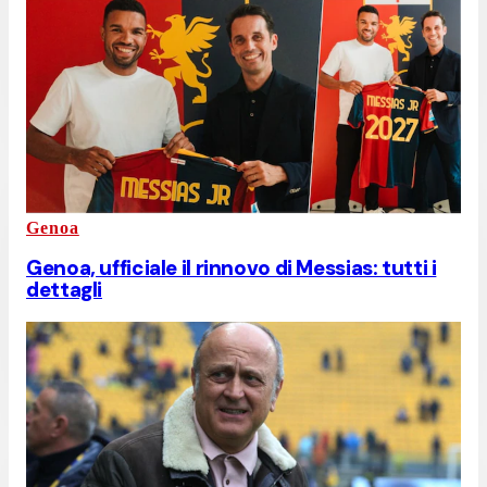
Genoa
Genoa, ufficiale il rinnovo di Messias: tutti i
dettagli