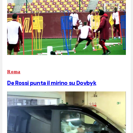
Roma
De Rossi punta il mirino su Dovbyk