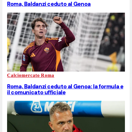
Roma, Baldanzi ceduto al Genoa
Calciomercato Roma
Roma, Baldanzi ceduto al Genoa: la formula e
il comunicato ufficiale