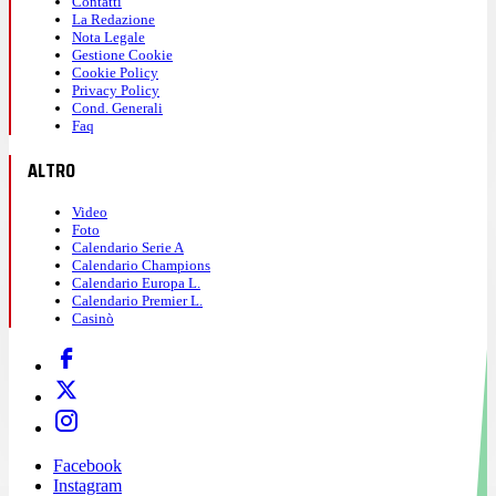
Contatti
La Redazione
Nota Legale
Gestione Cookie
Cookie Policy
Privacy Policy
Cond. Generali
Faq
ALTRO
Video
Foto
Calendario Serie A
Calendario Champions
Calendario Europa L.
Calendario Premier L.
Casinò
Facebook
Instagram