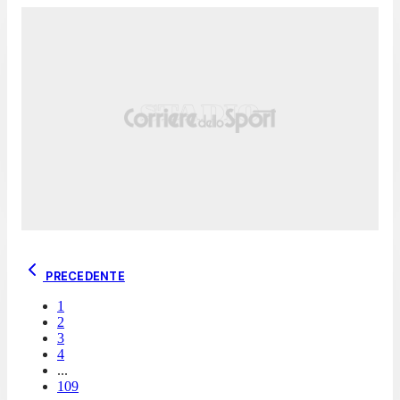
PRECEDENTE
1
2
3
4
...
109