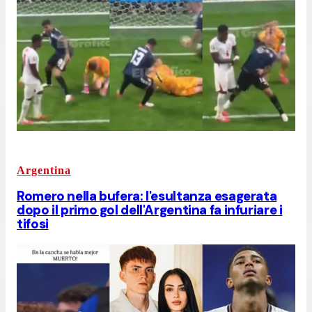
Argentina
Romero nella bufera: l'esultanza esagerata
dopo il primo gol dell'Argentina fa infuriare i
tifosi