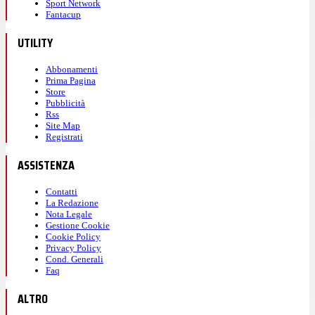
Sport Network
Fantacup
UTILITY
Abbonamenti
Prima Pagina
Store
Pubblicità
Rss
Site Map
Registrati
ASSISTENZA
Contatti
La Redazione
Nota Legale
Gestione Cookie
Cookie Policy
Privacy Policy
Cond. Generali
Faq
ALTRO