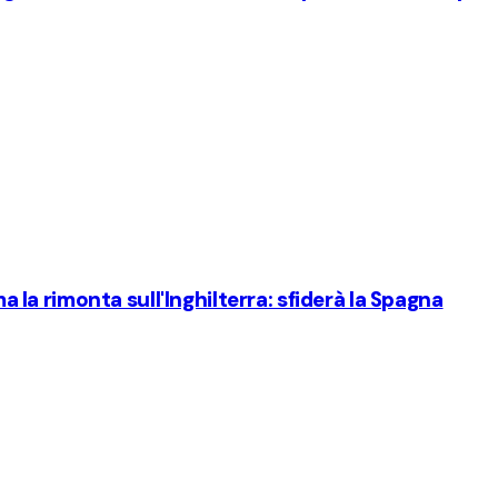
ma la rimonta sull'Inghilterra: sfiderà la Spagna