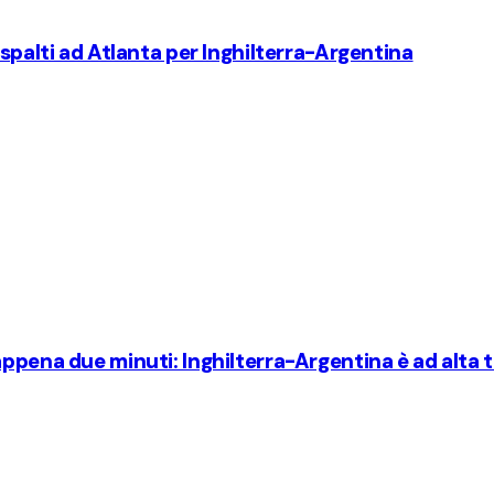
 spalti ad Atlanta per Inghilterra-Argentina
appena due minuti: Inghilterra-Argentina è ad alta 