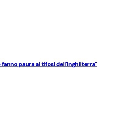
 fanno paura ai tifosi dell'Inghilterra"