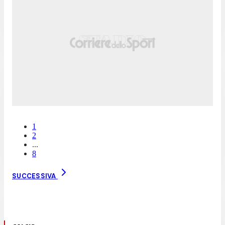
1
2
...
8
SUCCESSIVA