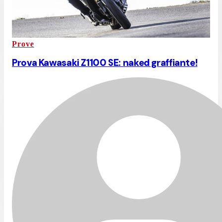
Prove
Prova Kawasaki Z1100 SE: naked graffiante!