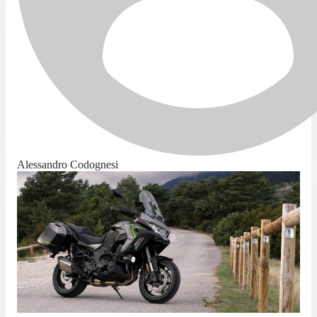
Alessandro Codognesi