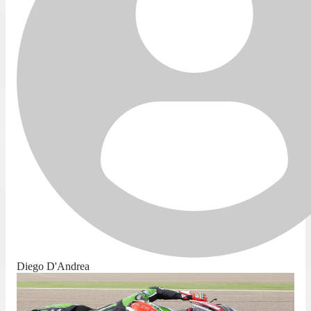
Diego D'Andrea