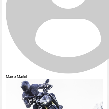
Marco Marini