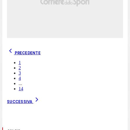
PRECEDENTE
1
2
3
4
...
14
SUCCESSIVA