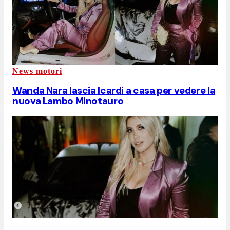
News motori
Wanda Nara lascia Icardi a casa per vedere la
nuova Lambo Minotauro