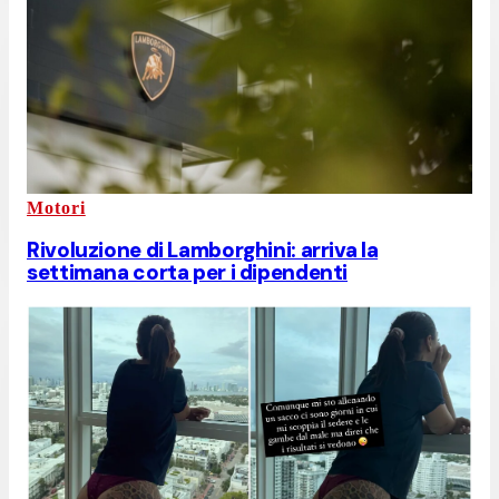
Motori
Rivoluzione di Lamborghini: arriva la
settimana corta per i dipendenti