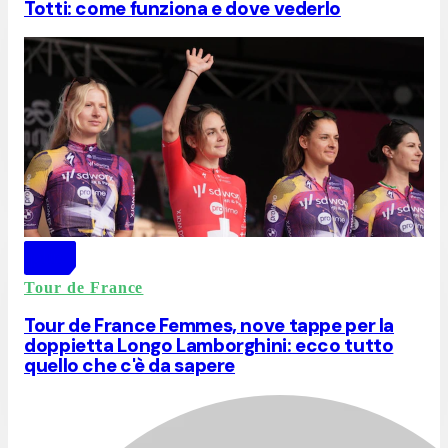
Totti: come funziona e dove vederlo
Tour de France
Tour de France Femmes, nove tappe per la
doppietta Longo Lamborghini: ecco tutto
quello che c'è da sapere