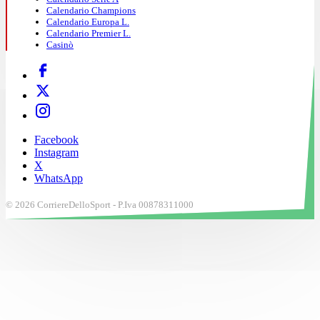
Calendario Champions
Calendario Europa L.
Calendario Premier L.
Casinò
Facebook
Instagram
X
WhatsApp
© 2026 CorriereDelloSport - P.Iva 00878311000