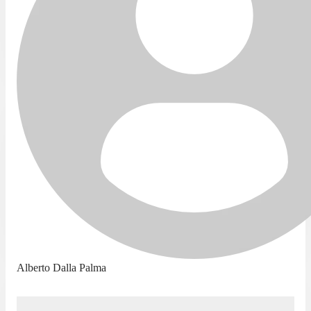
Alberto Dalla Palma