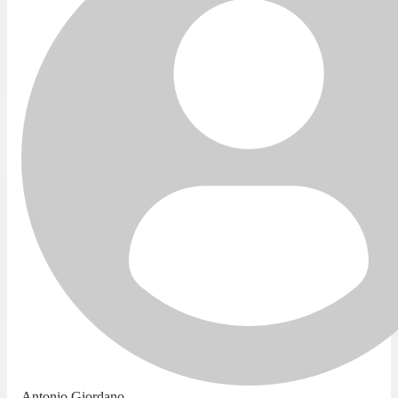
Antonio Giordano