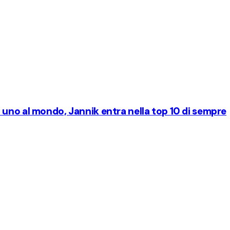
uno al mondo, Jannik entra nella top 10 di sempre