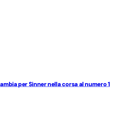
ambia per Sinner nella corsa al numero 1