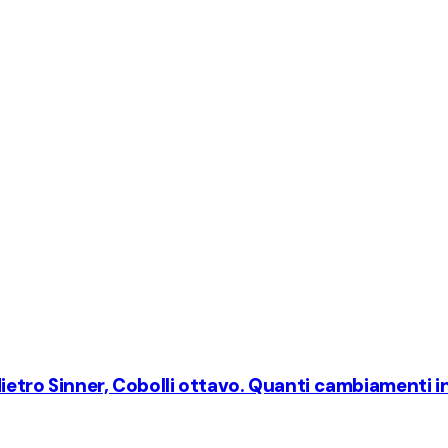
ietro Sinner, Cobolli ottavo. Quanti cambiamenti in