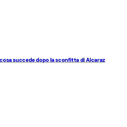
: cosa succede dopo la sconfitta di Alcaraz