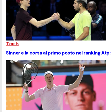
Tennis
Sinner e la corsa al primo posto nel ranking Atp