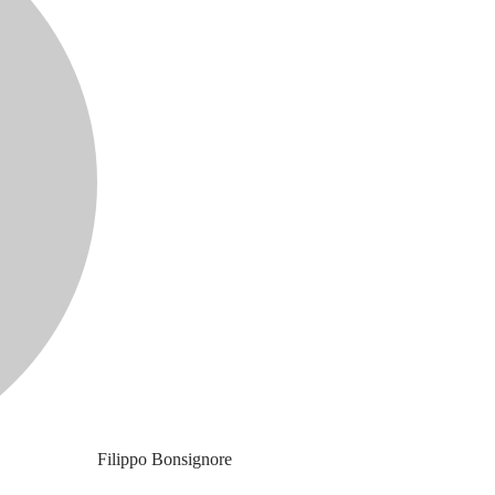
Filippo Bonsignore