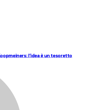
oopmeiners: l’idea è un tesoretto