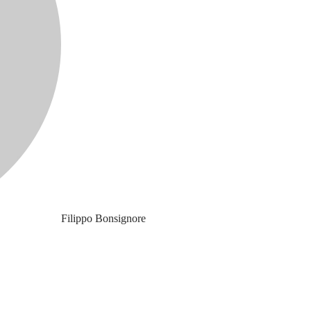
Filippo Bonsignore