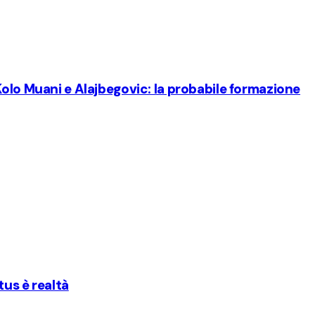
Kolo Muani e Alajbegovic: la probabile formazione
tus è realtà