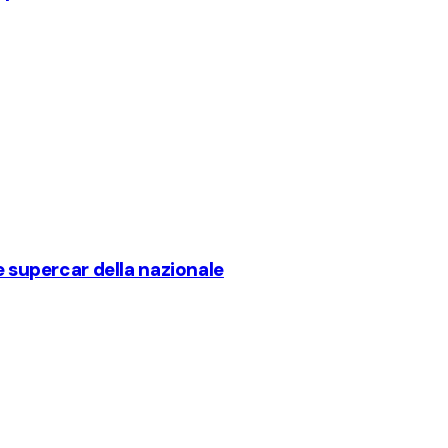
e supercar della nazionale