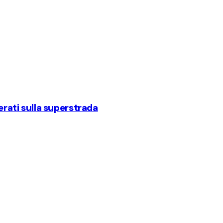
serati sulla superstrada