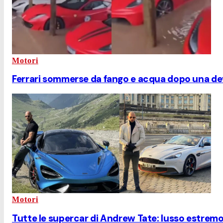
Motori
Ferrari sommerse da fango e acqua dopo una de
Motori
Tutte le supercar di Andrew Tate: lusso estremo 