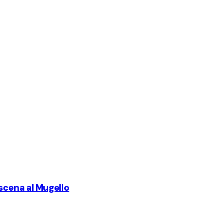
n scena al Mugello