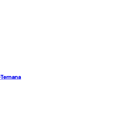
a-Ternana