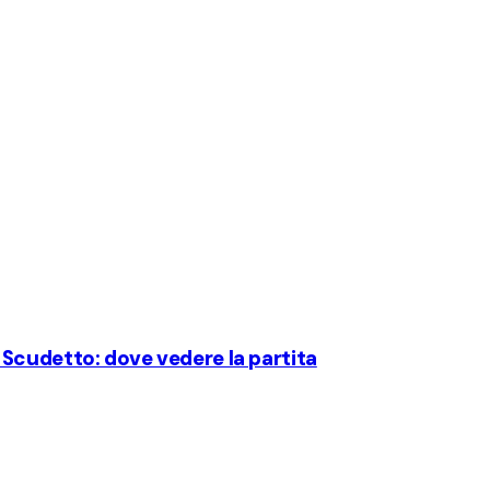
Scudetto: dove vedere la partita