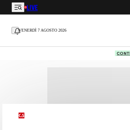
LIVE
Vai al contenuto principale
VENERDÌ 7 AGOSTO 2026
CONTE