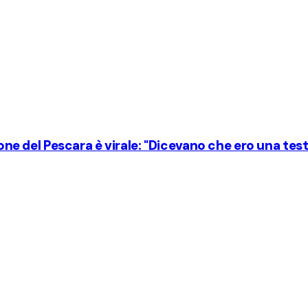
ione del Pescara è virale: "Dicevano che ero una testa