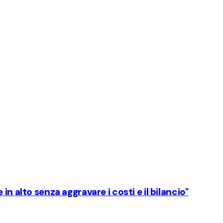
n alto senza aggravare i costi e il bilancio"