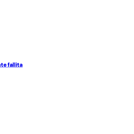
te fallita