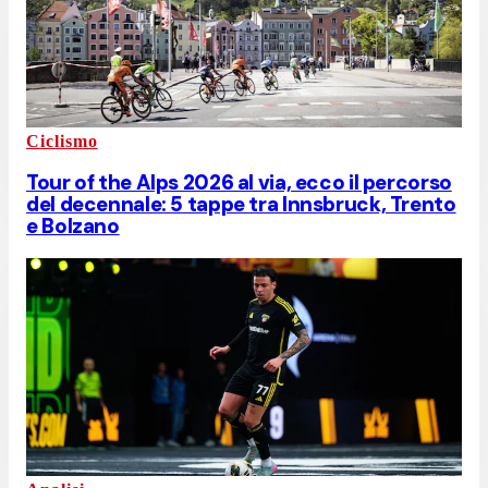
Ciclismo
Tour of the Alps 2026 al via, ecco il percorso
del decennale: 5 tappe tra Innsbruck, Trento
e Bolzano