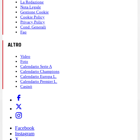
La Redazione
Nota Legale
Gestione Cookie
Cookie Policy
Privacy Policy
Cond. Generali
Faq
ALTRO
Video
Foto
Calendario Serie A
Calendario Champions
Calendario Europa L.
Calendario Premier L.
Casinò
Facebook
Instagram
X