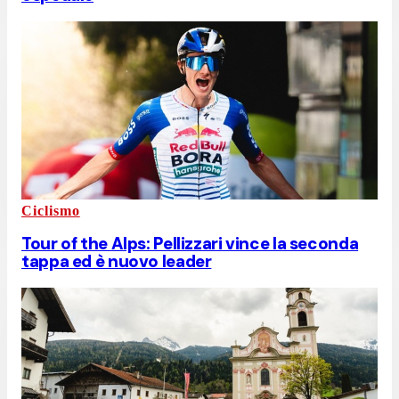
Ciclismo
Tour of the Alps: Pellizzari vince la seconda
tappa ed è nuovo leader