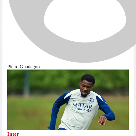
Pietro Guadagno
Inter