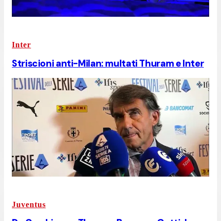
Inter
Striscioni anti-Milan: multati Thuram e Inter
Juventus