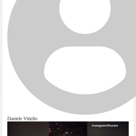
Daniele Vitiello