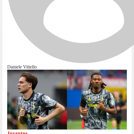
Daniele Vitiello
Juventus