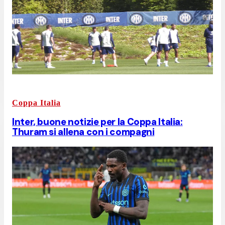
Coppa Italia
Inter, buone notizie per la Coppa Italia:
Thuram si allena con i compagni