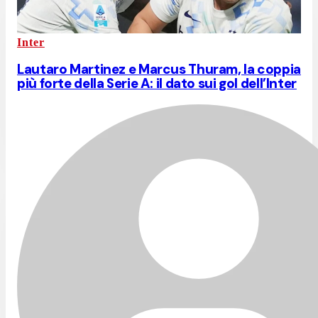
Inter
Lautaro Martinez e Marcus Thuram, la coppia
più forte della Serie A: il dato sui gol dell’Inter