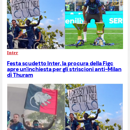
Inter
Festa scudetto Inter, la procura della Figc
apre un'inchiesta per gli striscioni anti-Milan
di Thuram