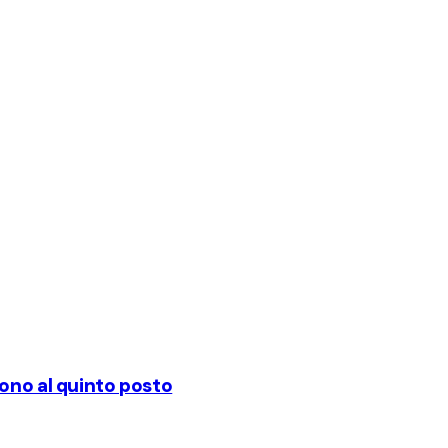
dono al quinto posto