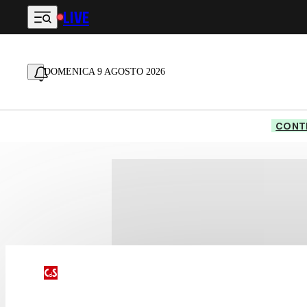
LIVE
Vai al contenuto principale
DOMENICA 9 AGOSTO 2026
CONTE