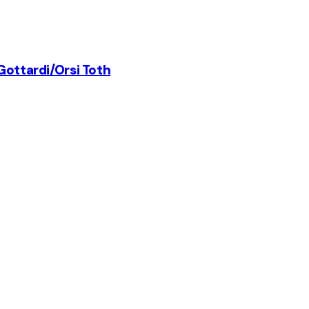
 Gottardi/Orsi Toth