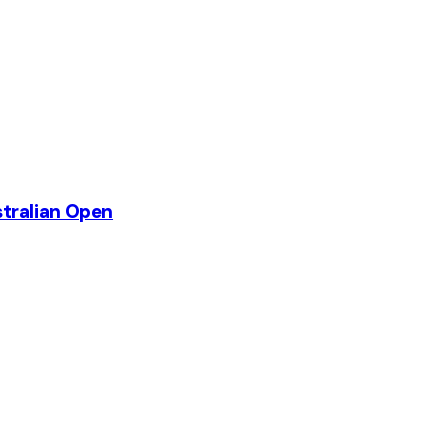
ustralian Open