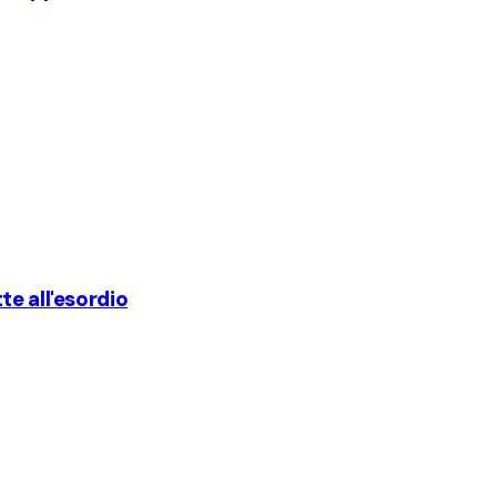
te all'esordio