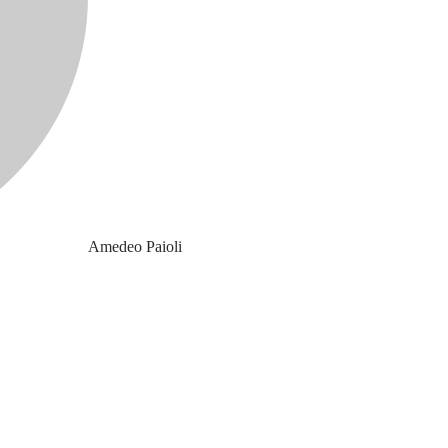
Amedeo Paioli