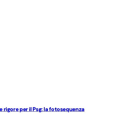
e rigore per il Psg: la fotosequenza