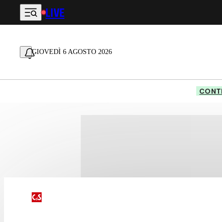
LIVE
Vai al contenuto principale
GIOVEDÌ 6 AGOSTO 2026
CONTE