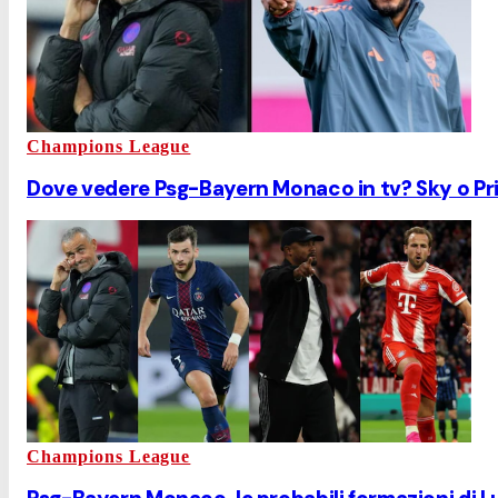
Champions League
Dove vedere Psg-Bayern Monaco in tv? Sky o Pri
Champions League