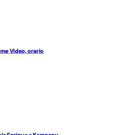
me Video, orario