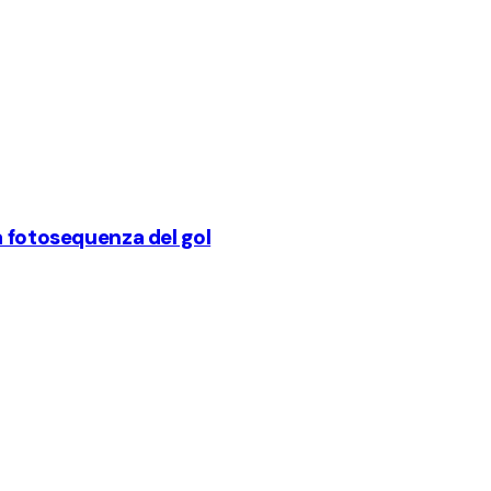
a fotosequenza del gol