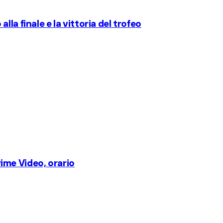
la finale e la vittoria del trofeo
ime Video, orario