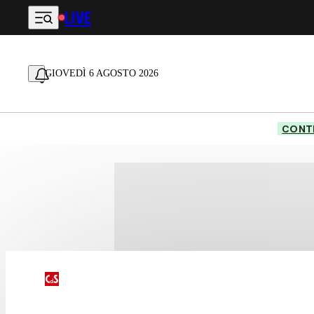
LIVE
Vai al contenuto principale
GIOVEDÌ 6 AGOSTO 2026
CONTE