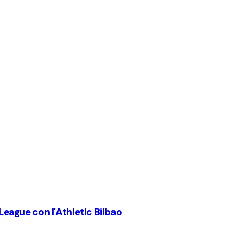
 League con l'Athletic Bilbao