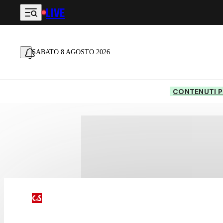
LIVE
Vai al contenuto principale
SABATO 8 AGOSTO 2026
CONTENUTI P