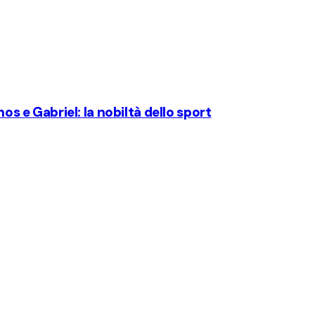
hos e Gabriel: la nobiltà dello sport