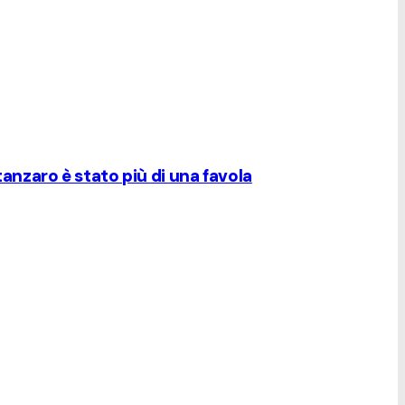
tanzaro è stato più di una favola