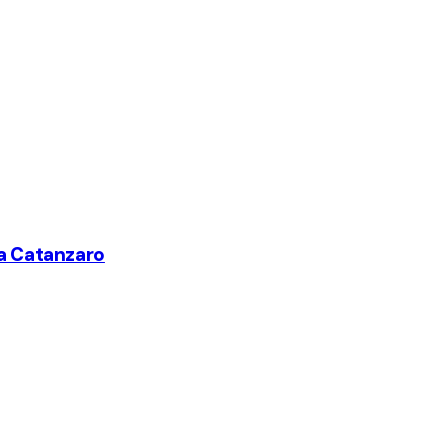
 a Catanzaro