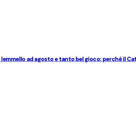
i Iemmello ad agosto e tanto bel gioco: perché il Ca