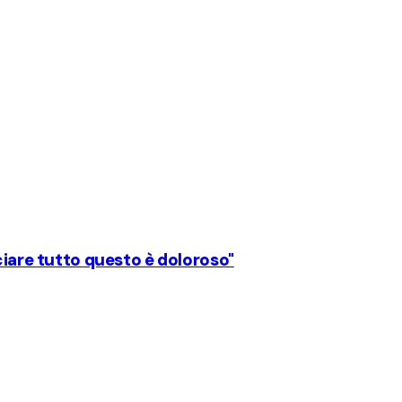
ciare tutto questo è doloroso"