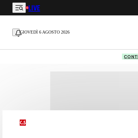
LIVE
Vai al contenuto principale
GIOVEDÌ 6 AGOSTO 2026
CONTE