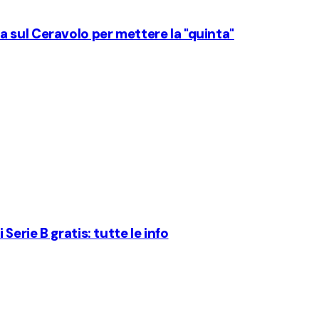
 sul Ceravolo per mettere la "quinta"
erie B gratis: tutte le info