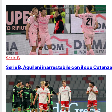
Serie B
Serie B, Aquilani inarrestabile con il suo Catanza