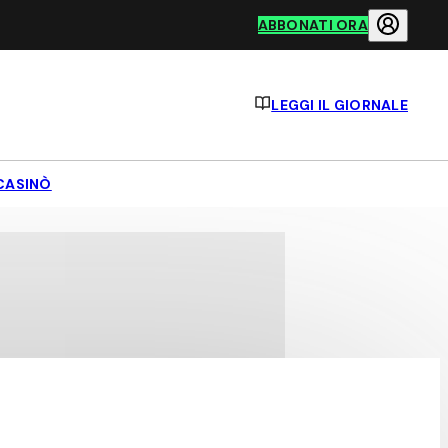
ABBONATI ORA
LEGGI IL GIORNALE
CASINÒ