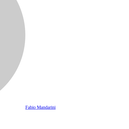
Fabio Mandarini