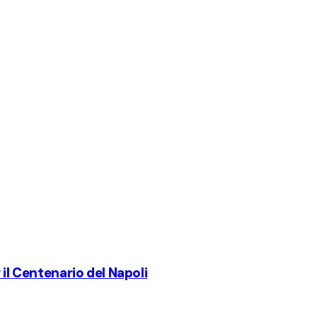
 il Centenario del Napoli