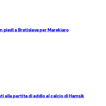
in piedi a Bratislava per Marekiaro
 alla partita di addio al calcio di Hamsik