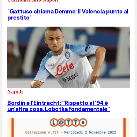
"Gattuso chiama Demme: il Valencia punta al
prestito"
Napoli
Bordin e l'Eintracht: “Rispetto al '94 è
un'altra cosa. Lobotka fondamentale”