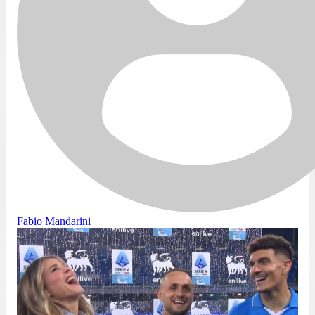
Fabio Mandarini