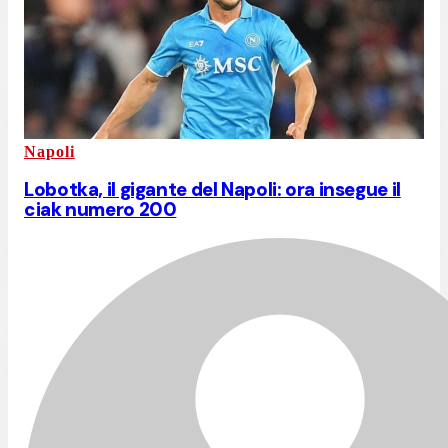
Napoli
Lobotka, il gigante del Napoli: ora insegue il
ciak numero 200