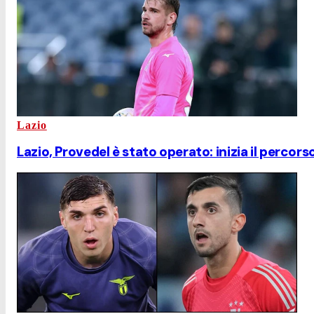
Lazio
Lazio, Provedel è stato operato: inizia il percor