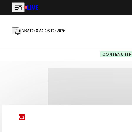
LIVE
Vai al contenuto principale
SABATO 8 AGOSTO 2026
CONTENUTI P