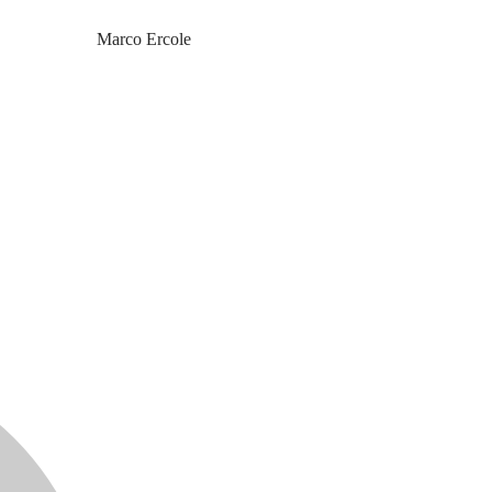
Marco Ercole