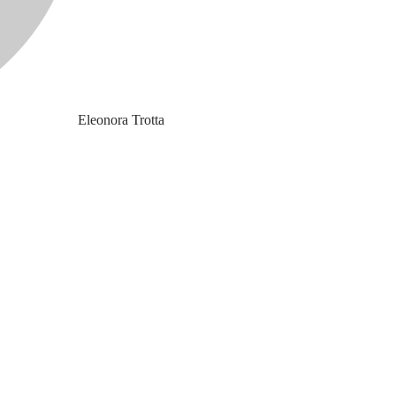
Eleonora Trotta