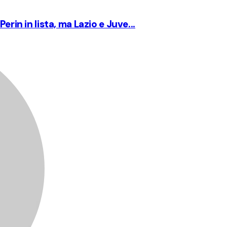
erin in lista, ma Lazio e Juve...