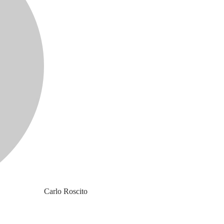
Carlo Roscito