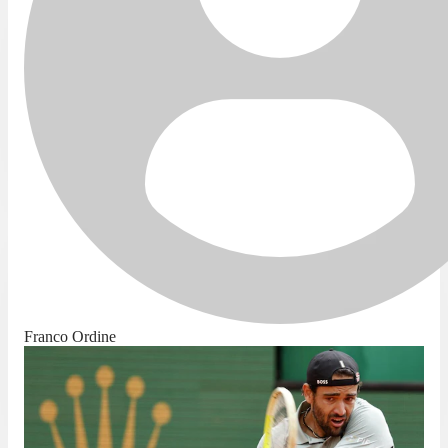
Franco Ordine