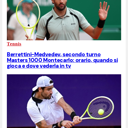
Tennis
Berrettini-Medvedev, secondo turno
Masters 1000 Montecarlo: orario, quando si
gioca e dove vederla in tv