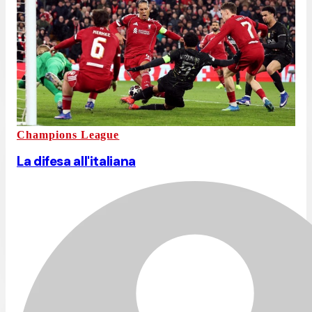
Champions League
La difesa all'italiana