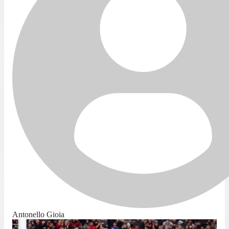
Antonello Gioia