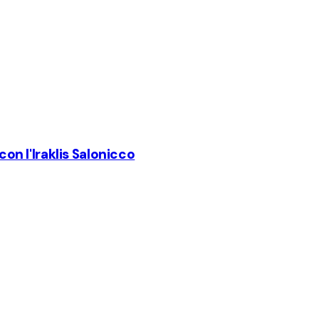
con l'Iraklis Salonicco