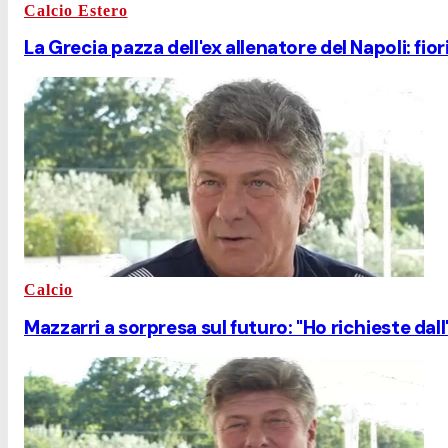
Calcio Estero
La Grecia pazza dell'ex allenatore del Napoli: fi
Calcio
Mazzarri a sorpresa sul futuro: "Ho richieste dall