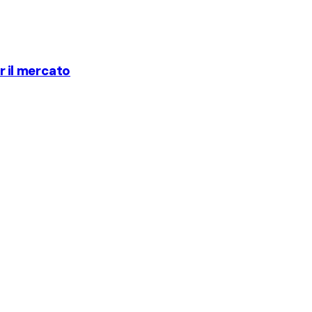
er il mercato