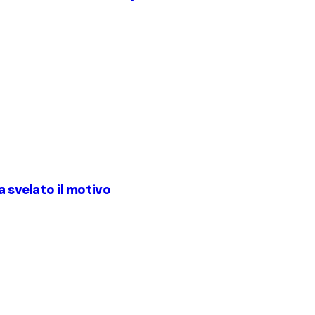
a svelato il motivo