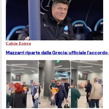
Calcio Estero
Mazzarri riparte dalla Grecia: ufficiale l'accordo 