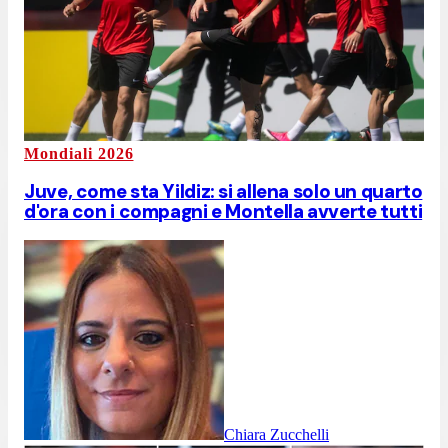
Mondiali 2026
Juve, come sta Yildiz: si allena solo un quarto
d'ora con i compagni e Montella avverte tutti
Chiara Zucchelli