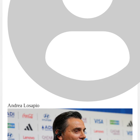
Andrea Losapio