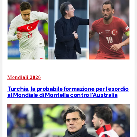
Mondiali 2026
Turchia, la probabile formazione per l'esordio
al Mondiale di Montella contro l'Australia