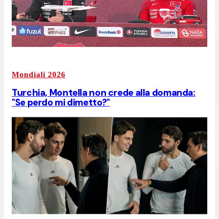
Mondiali 2026
Turchia, Montella non crede alla domanda:
"Se perdo mi dimetto?"