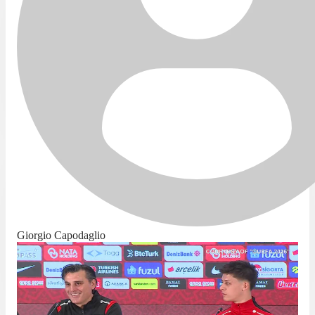
Giorgio Capodaglio