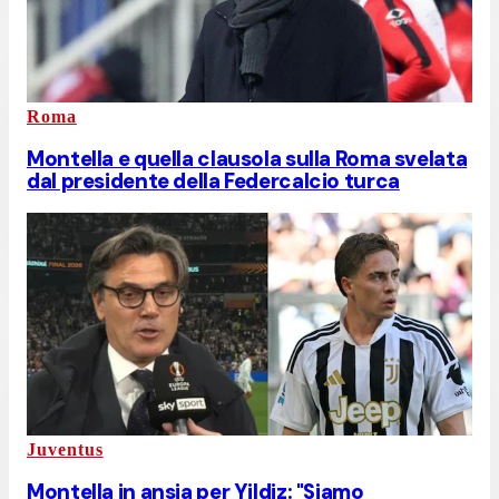
Roma
Montella e quella clausola sulla Roma svelata
dal presidente della Federcalcio turca
Juventus
Montella in ansia per Yildiz: "Siamo