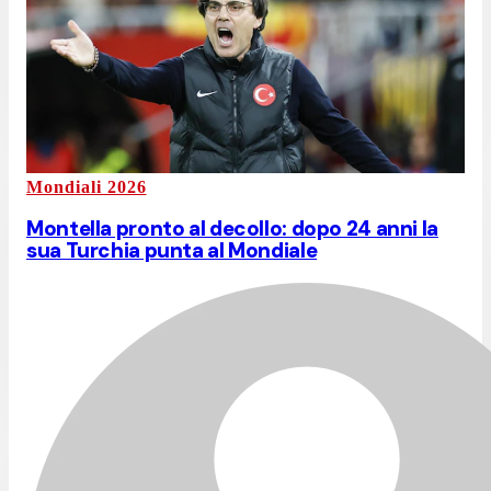
Mondiali 2026
Montella pronto al decollo: dopo 24 anni la
sua Turchia punta al Mondiale