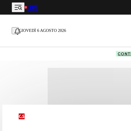
LIVE
Vai al contenuto principale
GIOVEDÌ 6 AGOSTO 2026
CONTE