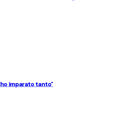
 ho imparato tanto"