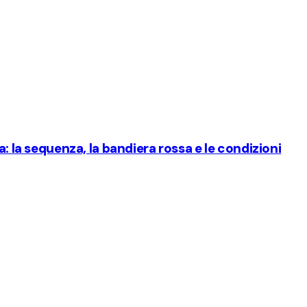
a: la sequenza, la bandiera rossa e le condizioni