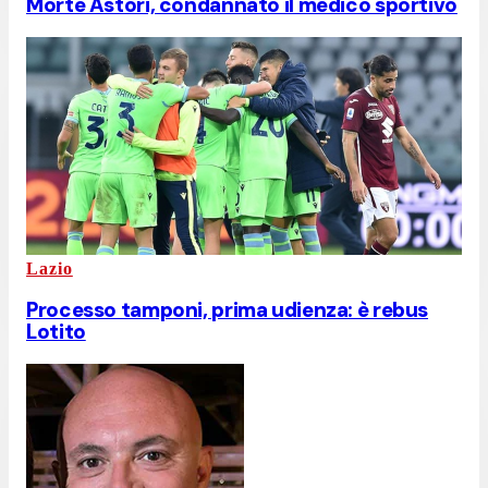
Morte Astori, condannato il medico sportivo
Lazio
Processo tamponi, prima udienza: è rebus
Lotito