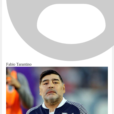
Fabio Tarantino