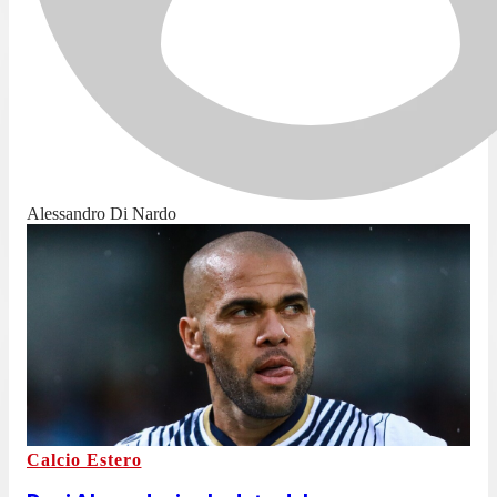
Alessandro Di Nardo
Calcio Estero