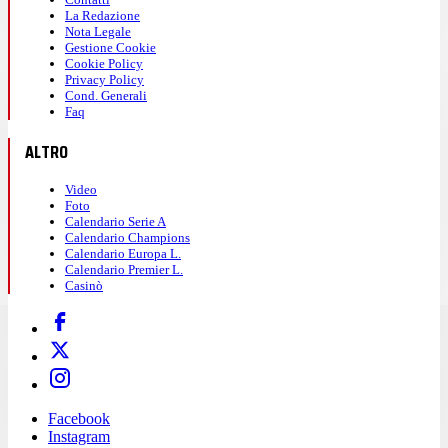
La Redazione
Nota Legale
Gestione Cookie
Cookie Policy
Privacy Policy
Cond. Generali
Faq
ALTRO
Video
Foto
Calendario Serie A
Calendario Champions
Calendario Europa L.
Calendario Premier L.
Casinò
Facebook
Instagram