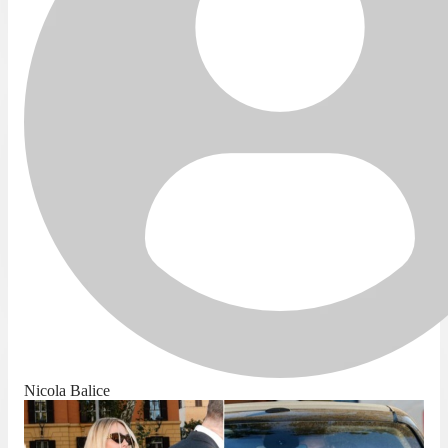
Nicola Balice