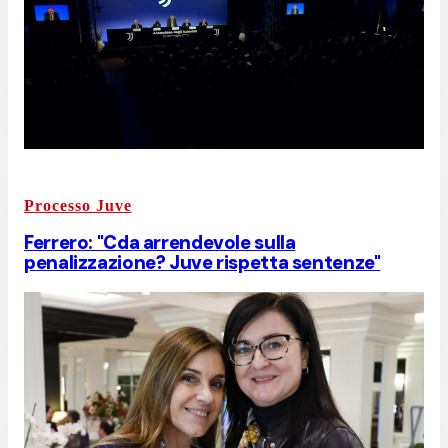
Processo Juve
Ferrero: "Cda arrendevole sulla
penalizzazione? Juve rispetta sentenze"